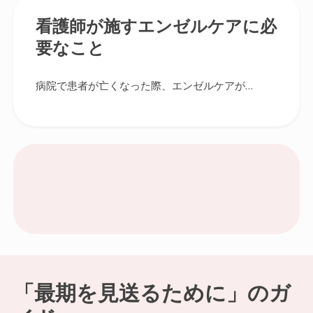
看護師が施すエンゼルケアに必
要なこと
病院で患者が亡くなった際、エンゼルケアが…
「最期を見送るために」のガ