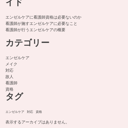
イド
エンゼルケアに看護師資格は必要ないのか
看護師が施すエンゼルケアに必要なこと
看護師が行うエンゼルケアの概要
カテゴリー
エンゼルケア
メイク
対応
故人
看護師
資格
タグ
エンゼルケア
対応
資格
表示するアーカイブはありません。